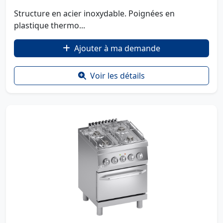
Structure en acier inoxydable. Poignées en
plastique thermo...
Ajouter à ma demande
Voir les détails