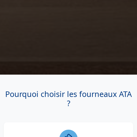
Pourquoi choisir les fourneaux ATA
?