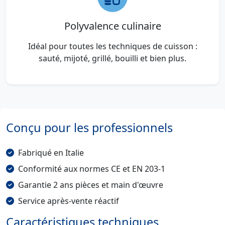
Polyvalence culinaire
Idéal pour toutes les techniques de cuisson :
sauté, mijoté, grillé, bouilli et bien plus.
Conçu pour les professionnels
Fabriqué en Italie
Conformité aux normes CE et EN 203-1
Garantie 2 ans pièces et main d'œuvre
Service après-vente réactif
Caractéristiques techniques