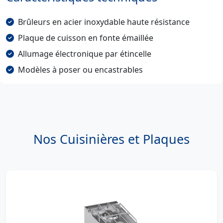
Brûleurs en acier inoxydable haute résistance
Plaque de cuisson en fonte émaillée
Allumage électronique par étincelle
Modèles à poser ou encastrables
Nos Cuisinières et Plaques