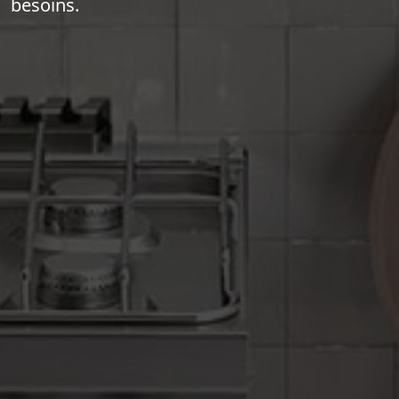
besoins.