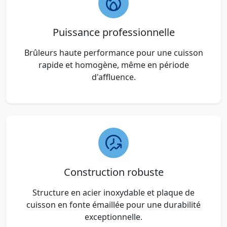
Puissance professionnelle
Brûleurs haute performance pour une cuisson
rapide et homogène, même en période
d'affluence.
Construction robuste
Structure en acier inoxydable et plaque de
cuisson en fonte émaillée pour une durabilité
exceptionnelle.