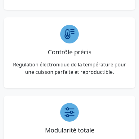
Contrôle précis
Régulation électronique de la température pour
une cuisson parfaite et reproductible.
Modularité totale