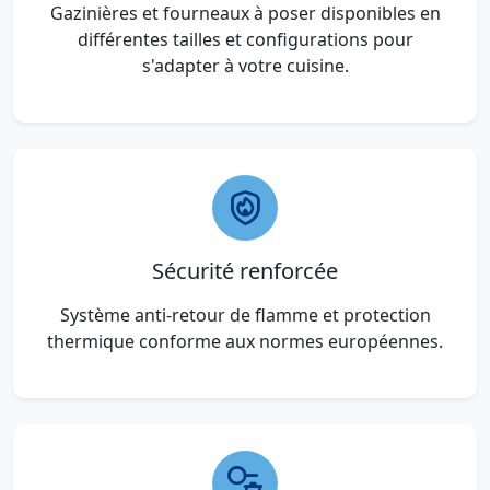
Gazinières et fourneaux à poser disponibles en
différentes tailles et configurations pour
s'adapter à votre cuisine.
Sécurité renforcée
Système anti-retour de flamme et protection
thermique conforme aux normes européennes.