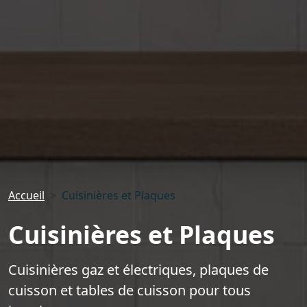
Accueil
Cuisinières et Plaques
Cuisinières et Plaques
Cuisinières gaz et électriques, plaques de
cuisson et tables de cuisson pour tous