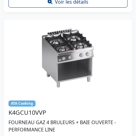
Voir les détails
ATA Cooking
K4GCU10VVP
FOURNEAU GAZ 4 BRULEURS + BAIE OUVERTE -
PERFORMANCE LINE